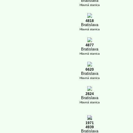
Bratislava
Hlavná stanica
4818
Bratislava
Hlavná stanica
4877
Bratislava
Hlavná stanica
6620
Bratislava
Hlavná stanica
2824
Bratislava
Hlavná stanica
1
1971
4939
Bratislava