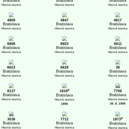
Bratislava
Bratislava
Bratislava
Hlavná stanica
Hlavná stanica
Hlavná stanica
4809
4847
4817
Bratislava
Bratislava
Bratislava
Hlavná stanica
Hlavná stanica
Hlavná stanica
6608
6603
6611
Bratislava
Bratislava
Bratislava
Hlavná stanica
Hlavná stanica
Hlavná stanica
6623
6629
38
Bratislava
Bratislava
Bratislava
Hlavná stanica
Hlavná stanica
Hlavná stanica
1
II
8137
1816
7708
Bratislava
Bratislava
Bratislava
Hlavná stanica
Hlavná stanica
Hlavná stanica
30. 8. 1990
1990
1
II
3036
7712
1873
Bratislava
Bratislava
Bratislava
Hlavná stanica
Hlavná stanica
Hlavná stanica