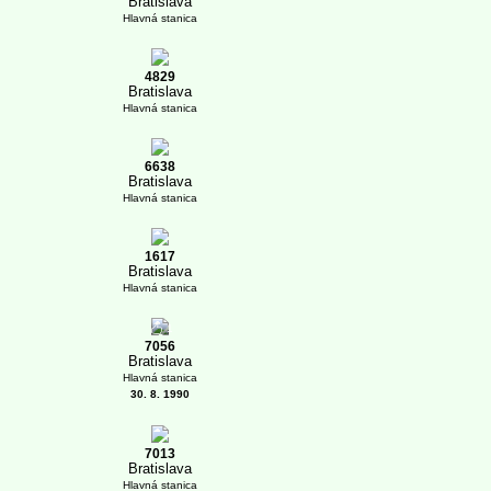
Bratislava
Hlavná stanica
4829
Bratislava
Hlavná stanica
6638
Bratislava
Hlavná stanica
1617
Bratislava
Hlavná stanica
1
7056
Bratislava
Hlavná stanica
30. 8. 1990
7013
Bratislava
Hlavná stanica