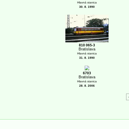
Hlavná stanica
30. 8. 1990
810 065-3
Bratislava
Hlavná stanica
31. 8. 1990
6703
Bratislava
Hlavná stanica
28. 8. 2006