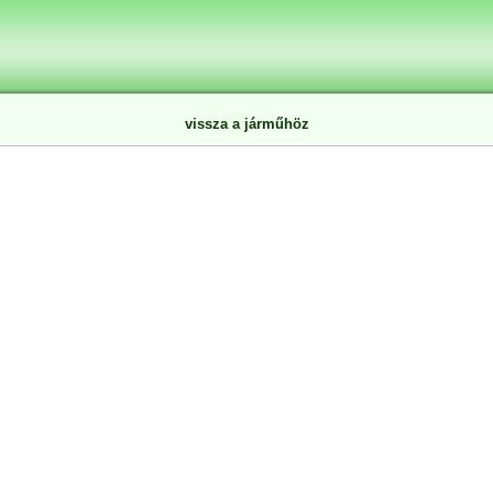
vissza a járműhöz