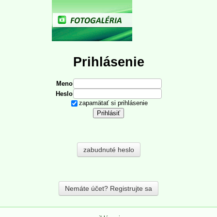
Prihlásenie
Meno
Heslo
zapamätať si prihlásenie
zabudnuté heslo
Nemáte účet? Registrujte sa