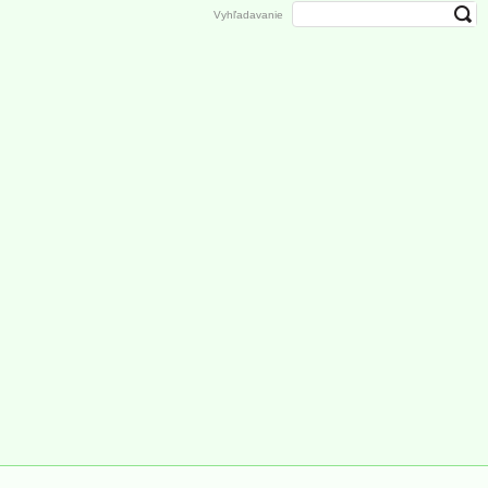
Vyhľadavanie