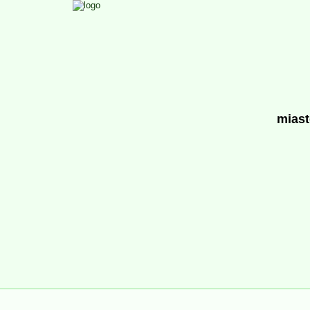
miast