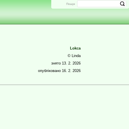
Пошук
Lokca
© Linda
знято
13. 2. 2026
опубліковано
16. 2. 2026