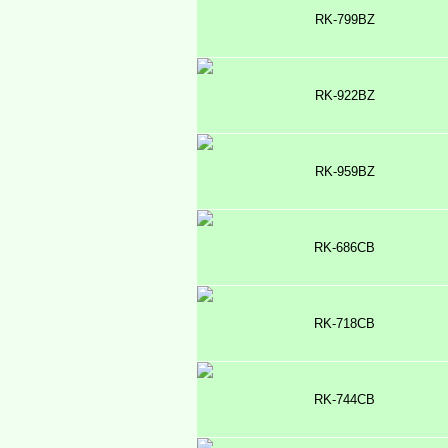
RK-799BZ
RK-922BZ
RK-959BZ
RK-686CB
RK-718CB
RK-744CB