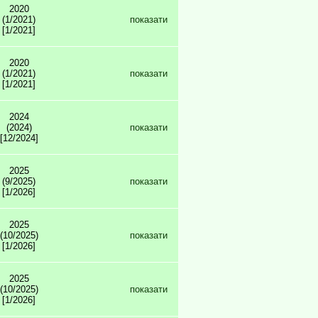
2020
(1/2021)
показати
[1/2021]
2020
(1/2021)
показати
[1/2021]
2024
(2024)
показати
[12/2024]
2025
(9/2025)
показати
[1/2026]
2025
(10/2025)
показати
[1/2026]
2025
(10/2025)
показати
[1/2026]