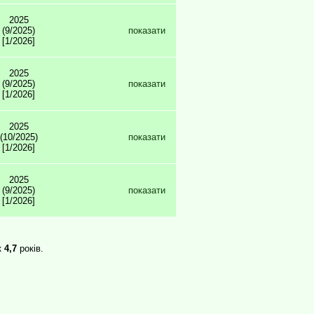
2025
(9/2025)
показати
[1/2026]
2025
(9/2025)
показати
[1/2026]
2025
(10/2025)
показати
[1/2026]
2025
(9/2025)
показати
[1/2026]
к
4,7
років.