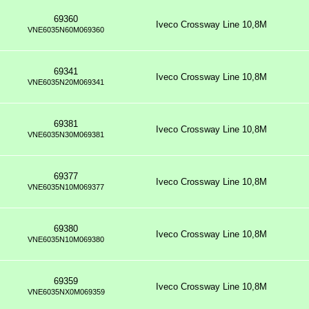
69360
Iveco Crossway Line 10,8M
VNE6035N60M069360
69341
Iveco Crossway Line 10,8M
VNE6035N20M069341
69381
Iveco Crossway Line 10,8M
VNE6035N30M069381
69377
Iveco Crossway Line 10,8M
VNE6035N10M069377
69380
Iveco Crossway Line 10,8M
VNE6035N10M069380
69359
Iveco Crossway Line 10,8M
VNE6035NX0M069359