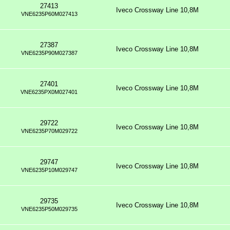
27413
Iveco Crossway Line 10,8M
VNE6235P60M027413
27387
Iveco Crossway Line 10,8M
VNE6235P90M027387
27401
Iveco Crossway Line 10,8M
VNE6235PX0M027401
29722
Iveco Crossway Line 10,8M
VNE6235P70M029722
29747
Iveco Crossway Line 10,8M
VNE6235P10M029747
29735
Iveco Crossway Line 10,8M
VNE6235P50M029735