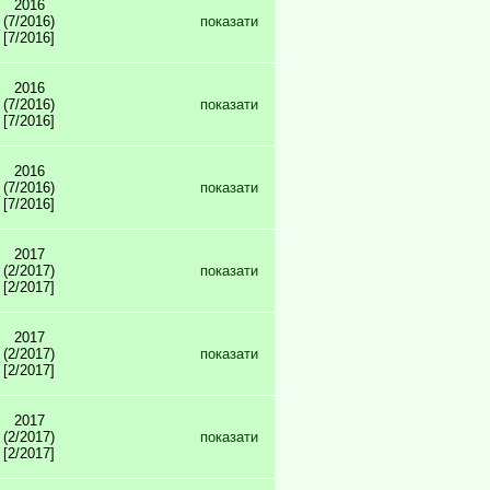
2016
(7/2016)
показати
[7/2016]
2016
(7/2016)
показати
[7/2016]
2016
(7/2016)
показати
[7/2016]
2017
(2/2017)
показати
[2/2017]
2017
(2/2017)
показати
[2/2017]
2017
(2/2017)
показати
[2/2017]