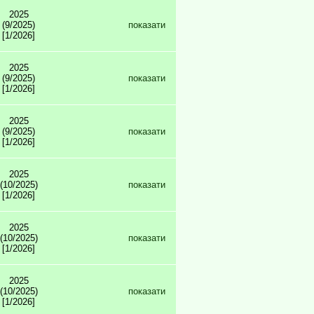
2025
(9/2025)
показати
[1/2026]
2025
(9/2025)
показати
[1/2026]
2025
(9/2025)
показати
[1/2026]
2025
(10/2025)
показати
[1/2026]
2025
(10/2025)
показати
[1/2026]
2025
(10/2025)
показати
[1/2026]