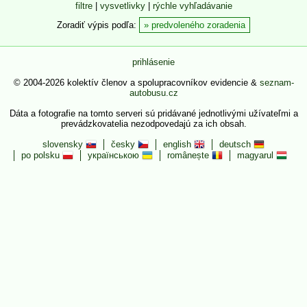
filtre
|
vysvetlivky
|
rýchle vyhľadávanie
Zoradiť výpis podľa:
predvoleného zoradenia
prihlásenie
© 2004-2026 kolektív členov a spolupracovníkov evidencie &
seznam-
autobusu.cz
Dáta a fotografie na tomto serveri sú pridávané jednotlivými užívateľmi a
prevádzkovatelia nezodpovedajú za ich obsah.
slovensky
česky
english
deutsch
po polsku
українською
românește
magyarul