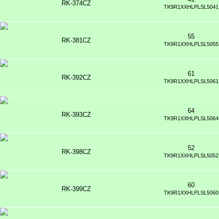
RK-374CZ
TK9R1XXHLPLSL5041
55
RK-381CZ
TK9R1XXHLPLSL5055
61
RK-392CZ
TK9R1XXHLPLSL5061
64
RK-393CZ
TK9R1XXHLPLSL5064
52
RK-398CZ
TK9R1XXHLPLSL5052
60
RK-399CZ
TK9R1XXHLPLSL5060