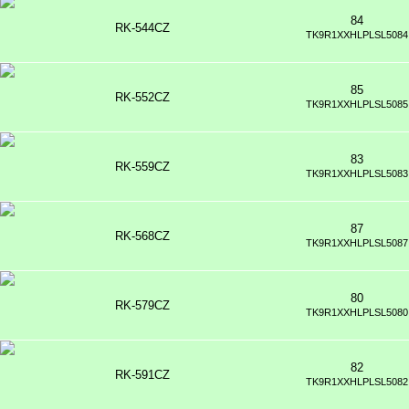
84
RK-544CZ
TK9R1XXHLPLSL5084
85
RK-552CZ
TK9R1XXHLPLSL5085
83
RK-559CZ
TK9R1XXHLPLSL5083
87
RK-568CZ
TK9R1XXHLPLSL5087
80
RK-579CZ
TK9R1XXHLPLSL5080
82
RK-591CZ
TK9R1XXHLPLSL5082