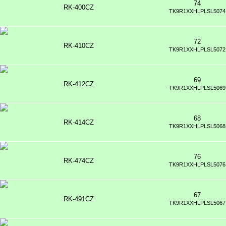
74
RK-400CZ
TK9R1XXHLPLSL5074
72
RK-410CZ
TK9R1XXHLPLSL5072
69
RK-412CZ
TK9R1XXHLPLSL5069
68
RK-414CZ
TK9R1XXHLPLSL5068
76
RK-474CZ
TK9R1XXHLPLSL5076
67
RK-491CZ
TK9R1XXHLPLSL5067