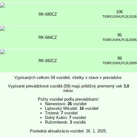
106
RK-680CZ
TK9R1XXHLPLSL5106
95
RK-684CZ
TK9R1XXHLPLSL5095
99
RK-692CZ
TK9R1XXHLPLSL5099
Vypísaných celkom 59 vozidiel, všetky v stave v prevádzke.
Vypísané prevádzkové vozidlá (59) majú približný priemerný vek
3,0
rokov.
Počty vozidiel podľa prevádzkarní:
Námestovo:
26
vozidiel
Liptovský Mikuláš:
16
vozidiel
Trstená:
7
vozidiel
Dolný Kubín:
7
vozidiel
Ružomberok:
3
vozidlá
Posledná aktualizácia vozidiel: 26. 1. 2025.