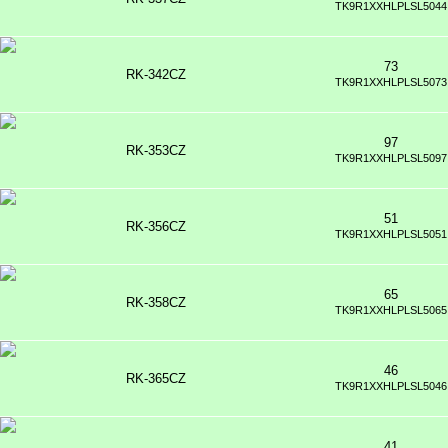
TK9R1XXHLPLSL5044
73
RK-342CZ
TK9R1XXHLPLSL5073
97
RK-353CZ
TK9R1XXHLPLSL5097
51
RK-356CZ
TK9R1XXHLPLSL5051
65
RK-358CZ
TK9R1XXHLPLSL5065
46
RK-365CZ
TK9R1XXHLPLSL5046
41