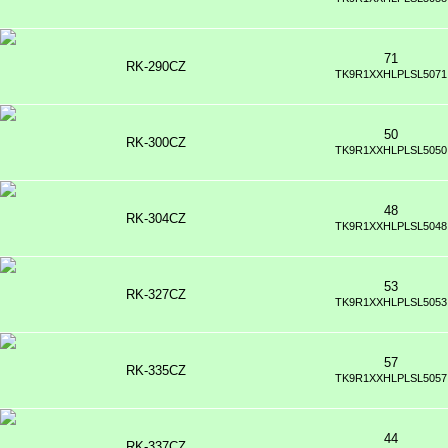
71
RK-290CZ
TK9R1XXHLPLSL5071
50
RK-300CZ
TK9R1XXHLPLSL5050
48
RK-304CZ
TK9R1XXHLPLSL5048
53
RK-327CZ
TK9R1XXHLPLSL5053
57
RK-335CZ
TK9R1XXHLPLSL5057
44
RK-337CZ