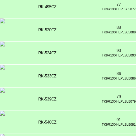
77
RK-495CZ
TK9R1XXHLPLSL5077
88
RK-520CZ
TK9R1XXHLPLSL5088
93
RK-524CZ
TK9R1XXHLPLSL5093
86
RK-533CZ
TK9R1XXHLPLSL5086
79
RK-539CZ
TK9R1XXHLPLSL5079
91
RK-540CZ
TK9R1XXHLPLSL5091