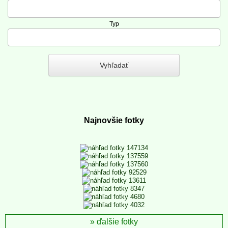
Typ
Najnovšie fotky
ďalšie fotky