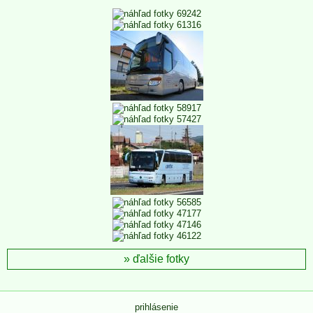
ďalšie fotky
prihlásenie