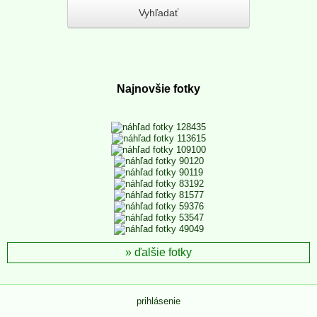
Najnovšie fotky
ďalšie fotky
prihlásenie