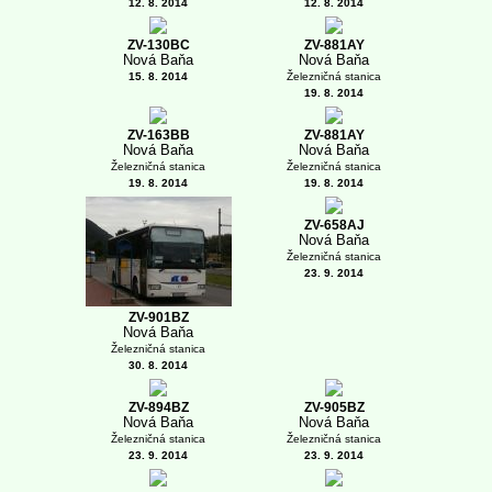
12. 8. 2014
12. 8. 2014
ZV-130BC
ZV-881AY
Nová Baňa
Nová Baňa
15. 8. 2014
Železničná stanica
19. 8. 2014
ZV-163BB
ZV-881AY
Nová Baňa
Nová Baňa
Železničná stanica
Železničná stanica
19. 8. 2014
19. 8. 2014
ZV-658AJ
Nová Baňa
Železničná stanica
23. 9. 2014
ZV-901BZ
Nová Baňa
Železničná stanica
30. 8. 2014
ZV-894BZ
ZV-905BZ
Nová Baňa
Nová Baňa
Železničná stanica
Železničná stanica
23. 9. 2014
23. 9. 2014