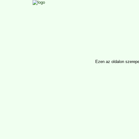
Ezen az oldalon szerepel