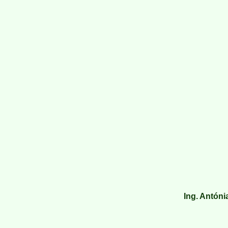
Ing. Antón