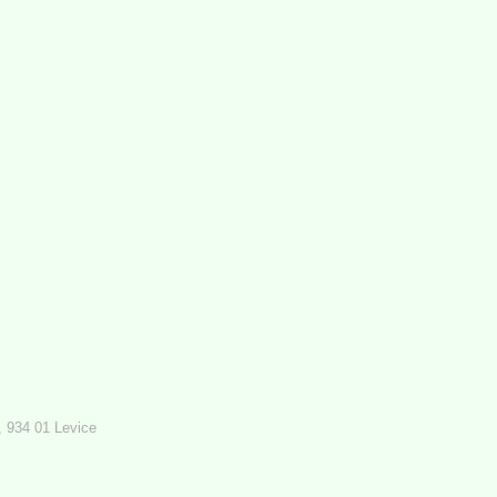
 934 01 Levice