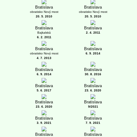
Bratislava
Bratislava
obratisko Nový most
obratisko Nový most
20. 5. 2010
20. 5. 2010
Bratislava
Bratislava
Bajkalská
2. 4. 2011
6. 2. 2011
Bratislava
Bratislava
obratisko Nový most
6. 9. 2014
4. 7. 2013
Bratislava
Bratislava
6. 9. 2014
30. 8. 2016
Bratislava
Bratislava
5. 6. 2017
23. 6. 2020
Bratislava
Bratislava
23. 6. 2020
9/2021
Bratislava
Bratislava
3. 9. 2021
7. 9. 2021
Bratislava
Bratislava