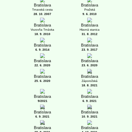
Bratislava
Bratislava
Trnavská cesta
Pražská
28. 10. 2007
9. 6. 2010
Bratislava
Bratislava
Vozovňa Trnávka
Hlavná stanica
18. 9. 2010
31. 8. 2012
Bratislava
Bratislava
6. 9. 2014
23. 9. 2017
Bratislava
Bratislava
22. 6. 2020
23. 6. 2020
1
Bratislava
Bratislava
25. 6. 2020
Záporožská
18. 8. 2021
Bratislava
Bratislava
9/2021
6. 9. 2021
1
1
Bratislava
Bratislava
6. 9. 2021
10. 9. 2021
1
Bratislava
Bratislava