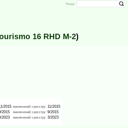
Пошук
ourismo 16 RHD M-2
)
1/2015
11/2015
виключений з реєстру:
/2015
9/2015
виключений з реєстру:
/2023
3/2023
виключений з реєстру: