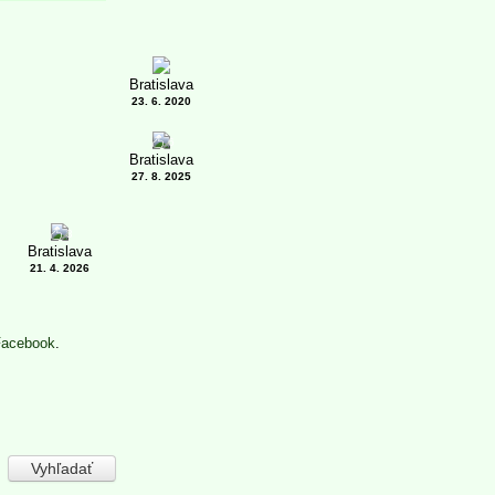
Bratislava
23. 6. 2020
6
Bratislava
27. 8. 2025
3
Bratislava
21. 4. 2026
Facebook
.