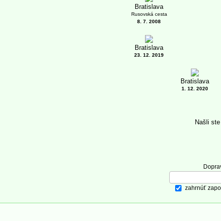
Bratislava
Rusovská cesta
8. 7. 2008
Bratislava
23. 12. 2019
Bratislava
1. 12. 2020
Našli st
Dopra
zahrnúť zapo