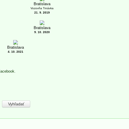
Bratislava
Vozovňa Trnávka
21. 9. 2019
Bratislava
9. 10. 2020
Bratislava
4. 10. 2021
Facebook
.