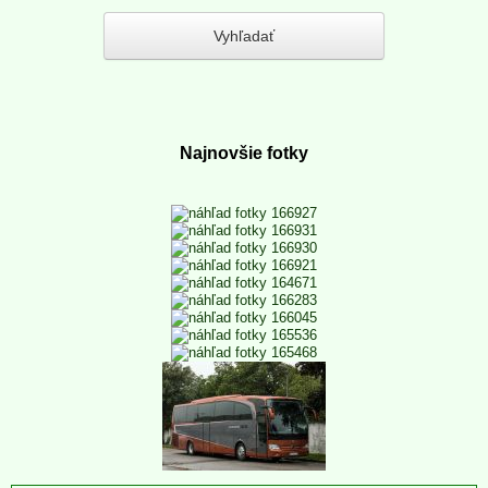
Najnovšie fotky