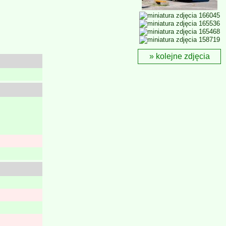
kolejne zdjęcia